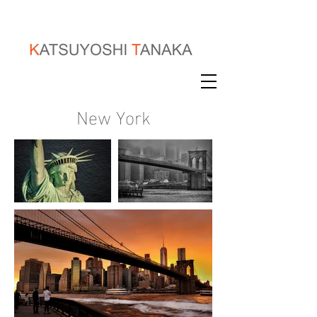
New York